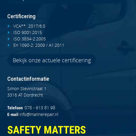
Certificering
VCA** 2017/6.0
ISO 9001:2015
ISO 3834-2:2005
En 1090-2: 2009 / A1:2011
Bekijk onze actuele certificering
Contactinformatie
Simon Stevinstraat 1
3316 AT Dordrecht
078 - 613 81 98
Telefoon
info@marinerepair.nl
E-mail
SAFETY MATTERS