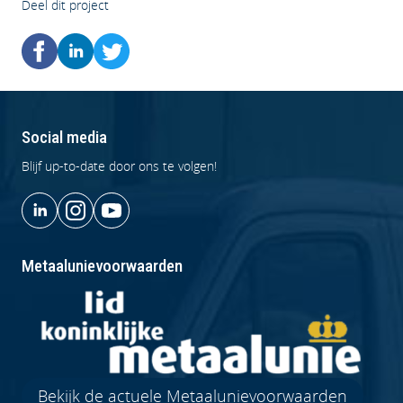
Deel dit project
Social media
Blijf up-to-date door ons te volgen!
Metaalunievoorwaarden
Bekijk de actuele Metaalunievoorwaarden