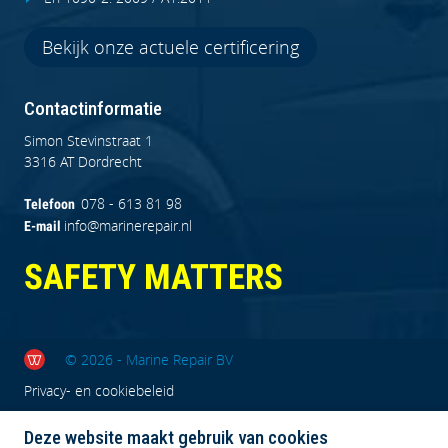
Bekijk onze actuele certificering
Contactinformatie
Simon Stevinstraat 1
3316 AT Dordrecht
078 - 613 81 98
Telefoon
info@marinerepair.nl
E-mail
SAFETY MATTERS
© 2026 - Marine Repair BV
Privacy- en cookiebeleid
Deze website maakt gebruik van cookies