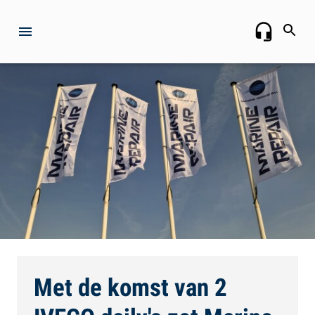
Met de komst van 2