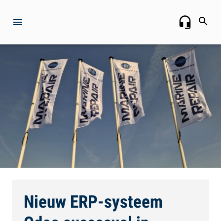
Nieuw ERP-systeem