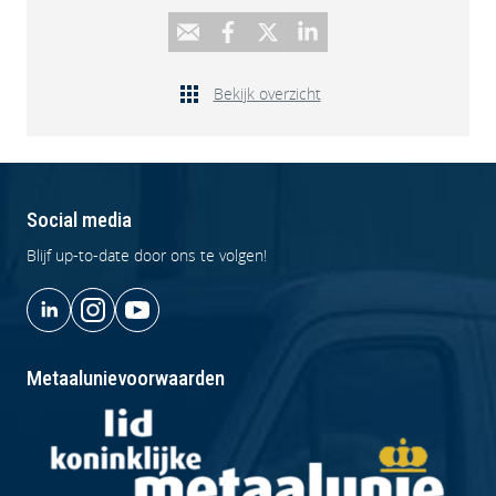
Bekijk overzicht
Social media
Blijf up-to-date door ons te volgen!
Metaalunievoorwaarden