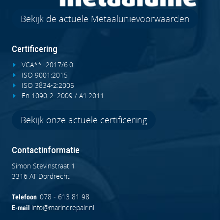
Bekijk de actuele Metaalunievoorwaarden
Certificering
VCA** 2017/6.0
ISO 9001:2015
ISO 3834-2:2005
En 1090-2: 2009 / A1:2011
Bekijk onze actuele certificering
Contactinformatie
Simon Stevinstraat 1
3316 AT Dordrecht
078 - 613 81 98
Telefoon
info@marinerepair.nl
E-mail