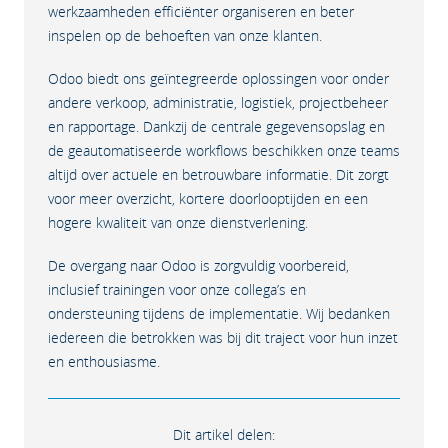
werkzaamheden efficiënter organiseren en beter
inspelen op de behoeften van onze klanten.
Odoo biedt ons geïntegreerde oplossingen voor onder
andere verkoop, administratie, logistiek, projectbeheer
en rapportage. Dankzij de centrale gegevensopslag en
de geautomatiseerde workflows beschikken onze teams
altijd over actuele en betrouwbare informatie. Dit zorgt
voor meer overzicht, kortere doorlooptijden en een
hogere kwaliteit van onze dienstverlening.
De overgang naar Odoo is zorgvuldig voorbereid,
inclusief trainingen voor onze collega’s en
ondersteuning tijdens de implementatie. Wij bedanken
iedereen die betrokken was bij dit traject voor hun inzet
en enthousiasme.
Dit artikel delen: