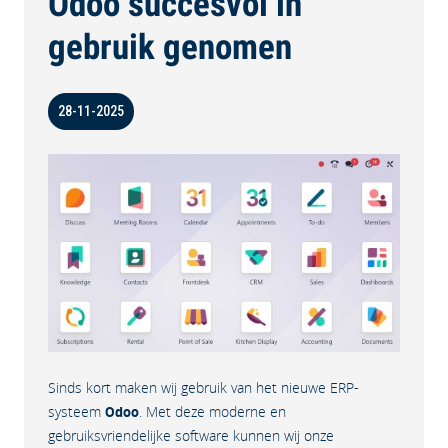
Odoo succesvol in
gebruik genomen
28-11-2025
Sinds kort maken wij gebruik van het nieuwe ERP-
systeem
Odoo
. Met deze moderne en
gebruiksvriendelijke software kunnen wij onze