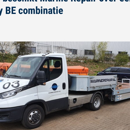
ly BE combinatie