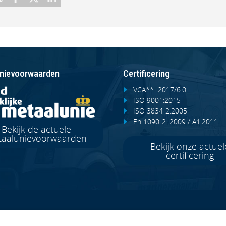
nievoorwaarden
Certificering
VCA** 2017/6.0
ISO 9001:2015
ISO 3834-2:2005
En 1090-2: 2009 / A1:2011
Bekijk de actuele
aalunievoorwaarden
Bekijk onze actuel
certificering