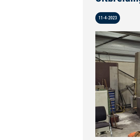
11-4-2023