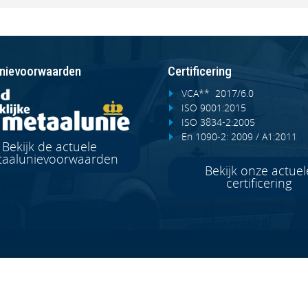
nievoorwaarden
Certificering
VCA** 2017/6.0
ISO 9001:2015
ISO 3834-2:2005
En 1090-2: 2009 / A1:2011
Bekijk de actuele
aalunievoorwaarden
Bekijk onze actuel
certificering