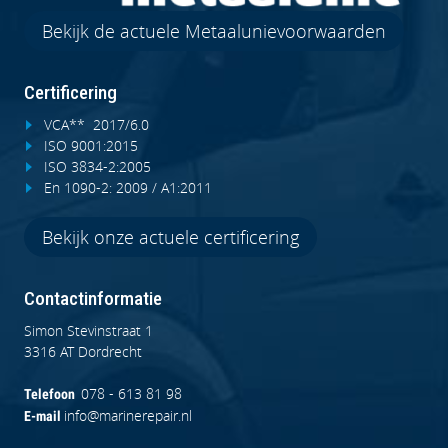
Bekijk de actuele Metaalunievoorwaarden
Certificering
VCA** 2017/6.0
ISO 9001:2015
ISO 3834-2:2005
En 1090-2: 2009 / A1:2011
Bekijk onze actuele certificering
Contactinformatie
Simon Stevinstraat 1
3316 AT Dordrecht
078 - 613 81 98
Telefoon
info@marinerepair.nl
E-mail