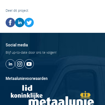
Deel dit project
Social media
Blijf up-to-date door ons te volgen!
Metaalunievoorwaarden