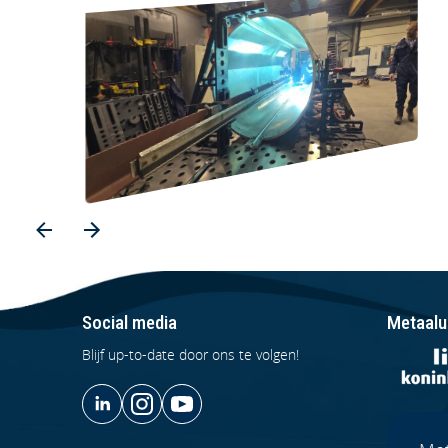
Social media
Metaalu
Blijf up-to-date door ons te volgen!