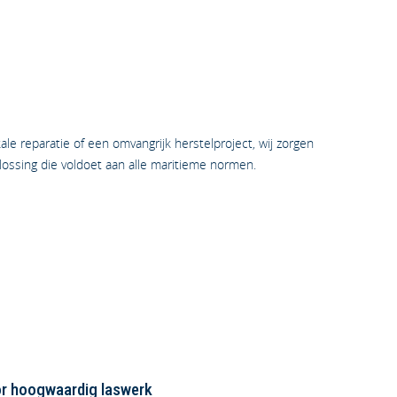
ale reparatie of een omvangrijk herstelproject, wij zorgen
lossing die voldoet aan alle maritieme normen.
r hoogwaardig laswerk