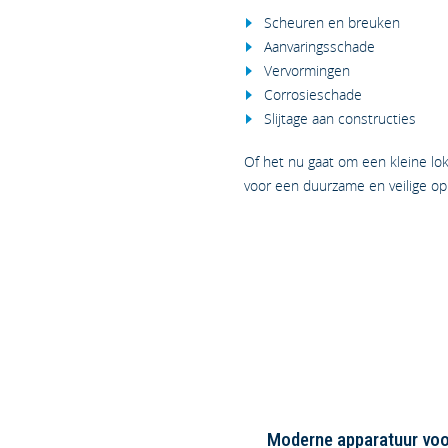
Scheuren en breuken
Aanvaringsschade
Vervormingen
Corrosieschade
Slijtage aan constructies
Of het nu gaat om een kleine lok
voor een duurzame en veilige op
Moderne apparatuur voo