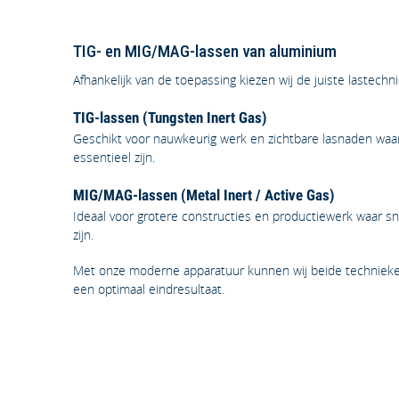
TIG- en MIG/MAG-lassen van aluminium
Afhankelijk van de toepassing kiezen wij de juiste lastechni
TIG-lassen (Tungsten Inert Gas)
Geschikt voor nauwkeurig werk en zichtbare lasnaden waarb
essentieel zijn.
MIG/MAG-lassen (Metal Inert / Active Gas)
Ideaal voor grotere constructies en productiewerk waar sne
zijn.
Met onze moderne apparatuur kunnen wij beide technieke
een optimaal eindresultaat.