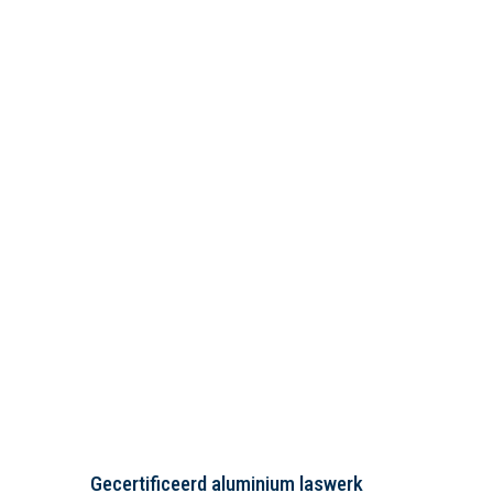
Gecertificeerd aluminium laswerk